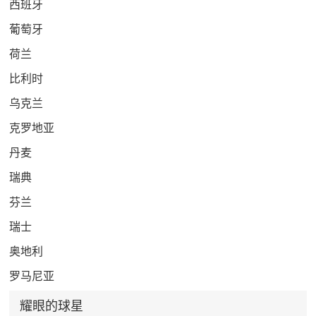
西班牙
葡萄牙
荷兰
比利时
乌克兰
克罗地亚
丹麦
瑞典
芬兰
瑞士
奥地利
罗马尼亚
耀眼的球星