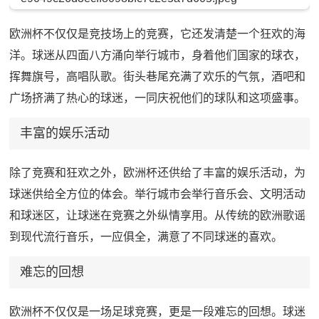
欧洲杯不仅仅是竞技场上的竞赛，它还发清楚一个狂欢的海
洋。球迷从四面八方涌向举行城市，身着他们国家的球衣，
挥舞旗号，高唱队歌。街头巷尾充满了欢乐的气氛，酒吧和
广场挤满了热心的球迷，一同庆祝他们的球队和这项盛事。
丰富的娱乐活动
除了竞赛和狂欢之外，欧洲杯还供给了丰富的娱乐活动，为
球迷供给全方位的体会。举行城市会举行音乐会、文明活动
和球迷区，让球迷在竞赛之外纵情享用。从传统的欧洲歌谣
到现代流行音乐，一应俱全，满意了不同球迷的喜欢。
难忘的回想
欧洲杯不仅仅是一场足球竞赛，更是一段难忘的回想。球迷