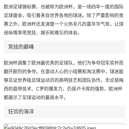
欧洲足球锦标赛，也被称为欧洲杯，是一场四年一度的国际
足球盛会，吸引着来自世界各地的球迷。除了严重影响的竞
赛之外，欧洲杯还发清楚一个火热非凡的嘉年华气氛，让球
迷纵情享用竞技、娱乐和难忘的体会。
竞技的巅峰
欧洲杯调集了欧洲最优秀的足球队，他们为争夺冠军奖杯而
翻开剧烈的争夺。在激动人心的小组赛和淘汰赛中，球迷能
够见证世界级足球运动员的高明技艺和团队协作。无论是梅
西的盘带技术、C罗的爆发力，仍是卢卡库的强势，欧洲杯
都展示了足球运动的最高水平。
狂欢的海洋