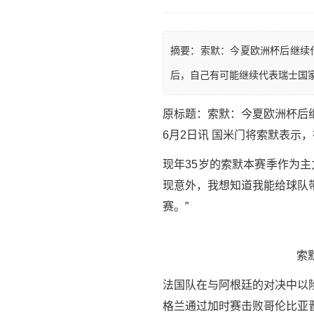
摘要：索默：今夏欧洲杯后继续
后，自己有可能继续代表瑞士国
原标题：索默：今夏欧洲杯后
6月2日讯 国米门将索默表
现年35岁的索默本赛季作为
现意外，我想知道我能给球队
赛。”
索
法国队在与阿根廷的对决中以
格兰通过加时赛击败哥伦比亚