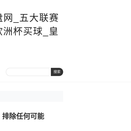
搜索
️排除任何可能