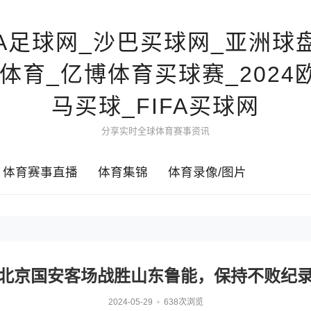
分享实时全球体育赛事资讯
体育赛事直播
体育集锦
体育录像/图片
北京国安客场战胜山东鲁能，保持不败纪
2024-05-29
638次浏览