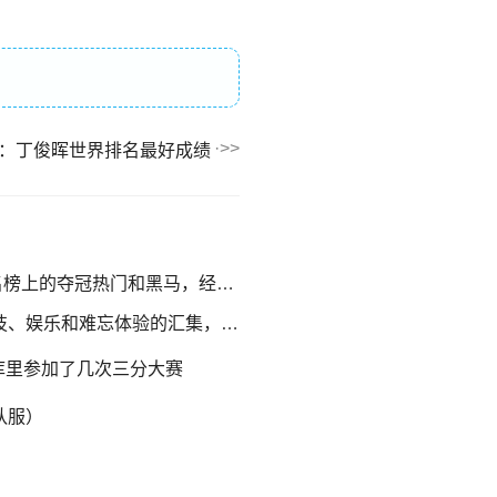
：丁俊晖世界排名最好成绩
和黑马，经验丰富且才华横溢的阵型，势必会再次辉煌！
验的汇集，买球网公司调集了欧洲最优秀的足球队
库里参加了几次三分大赛
队服）