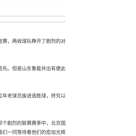
竞赛，两收球队睁开了剧烈的对
抢先。但是山东鲁能并出有便此
位年老球员挨进造胜球，终究以
那个剧烈的联赛赛季中，北京国
我们一同等待着他们的愈加光辉