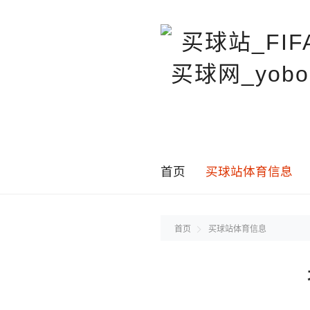
首页
买球站体育信息
首页
买球站体育信息