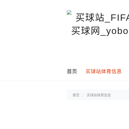
首页
买球站体育信息
首页
买球站体育信息