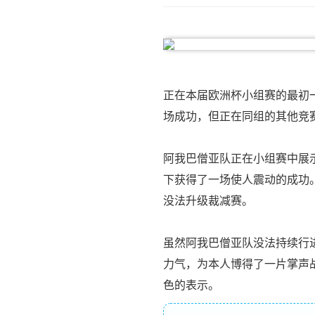
正在本届欧洲杯小组赛的最初
场成功，但正在同组的其他竞
阿我巴僧亚队正在小组赛中展
下获得了一场使人震动的成功
没法升级裁减赛。
虽然阿我巴僧亚队没法持续行
力气，为本人博得了一片掌声
色的表示。