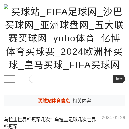
搜索
买球站体育信息
相关内容
2024-05-29
乌拉圭世界杯冠军几次：乌拉圭足球几次世界
杯冠军