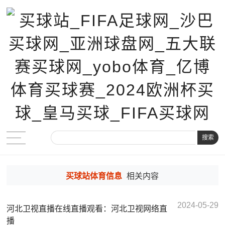
搜索
买球站体育信息
相关内容
2024-05-29
河北卫视直播在线直播观看：河北卫视网络直
播