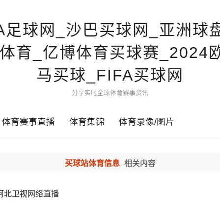
分享实时全球体育赛事资讯
体育赛事直播
体育集锦
体育录像/图片
买球站体育信息
相关内容
河北卫视网络直播