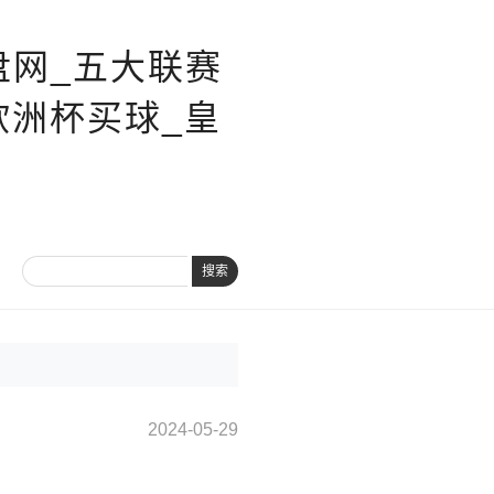
搜索
2024-05-29