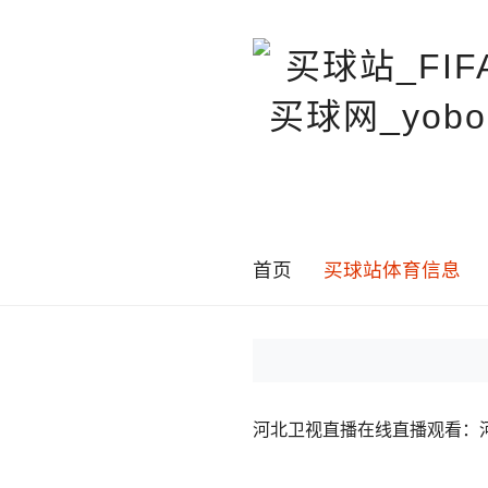
首页
买球站体育信息
河北卫视直播在线直播观看：