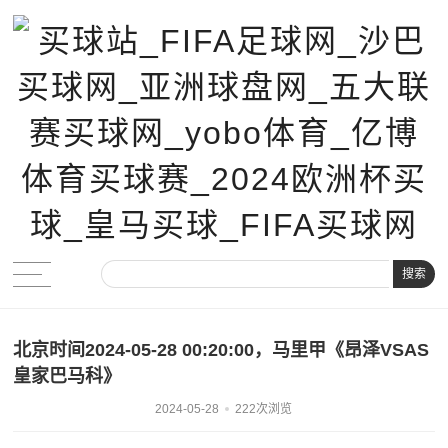
搜索
北京时间2024-05-28 00:20:00，马里甲《昂泽VSAS
皇家巴马科》
2024-05-28
222次浏览