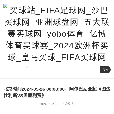
搜索
北京时间2024-05-26 00:00:00，阿尔巴尼亚超《图达
杜利斯VS贝塞利贾》
2024-05-26
185次浏览