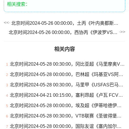
相关搜索：
北京时间2024-05-26 00:00:00，土丙《叶内奥都斯VS伊拉兹斯堡》
北京时间2024-05-26 00:00:00，西协丙《伊波罗VS埃皮拉FC》
相关内容
北京时间2024-05-28 00:30:00，冈比亚超《马里摩奥VS皇家班珠尔》
1
北京时间2024-05-28 00:00:00，巴林超《玛基亚VS阿伊迪哈德》
2
北京时间2024-05-28 00:30:00，马里甲《USFAS巴马科VS巴卡里德迦》
3
北京时间2024-04-21 00:15:00，塞利昂超《卢瓦 FCVS卡洪拉FC》
4
北京时间2024-05-28 00:00:00，埃及超《伊蒂哈德伊斯坎达里VS扎马雷克》
5
北京时间2024-05-28 00:30:00，VTB联赛《圣彼得堡泽尼特VS库班火车头》
6
北京时间2024-05-28 00:00:00，国际友谊《塞内加尔女足U20VS几内亚女足U20》
7